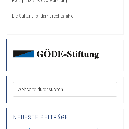
Peterplatz 9, 97070 Würzburg
Die Stiftung ist damit rechtsfähig
NEUESTE BEITRÄGE