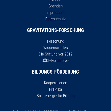
Spenden
Impressum
Datenschutz
GRAVITATIONS-FORSCHUNG
Forschung
Wissenswertes
Die Stiftung vor 2012
GÖDE-Förderpreis
BILDUNGS-FÖRDERUNG
Kooperationen
Praktika
Solarenergie für Bildung