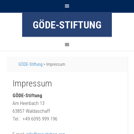
GÖDE-STIFTUNG
GÖDE-Stiftung
>
Impressum
Impressum
GÖDE-Stiftung
Am Heerbach 13
63857 Waldaschaff
Tel.: +49 6095 999 196