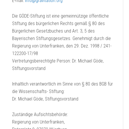
E-mail:
info@gravitation.org
Die GÖDE-Stiftung ist eine gemeinnützige öffentliche
Stiftung des bürgerlichen Rechts gemäß § 80 des
Bürgerlichen Gesetzbuches und Art. 3, 5 des
Bayerischen Stiftungsgesetzes. Genehmigt durch die
Regierung von Unterfranken, den 29. Dez. 1998 / 241-
122200-17/98
Vertretungsberechtigte Person: Dr. Michael Göde,
Stiftungsvorstand
Inhaltlich verantwortlich im Sinne von § 80 des BGB für
die Wissenschafts- Stiftung:
Dr. Michael Göde, Stiftungsvorstand
Zuständige Aufsichtsbehörde:
Regierung von Unterfranken,