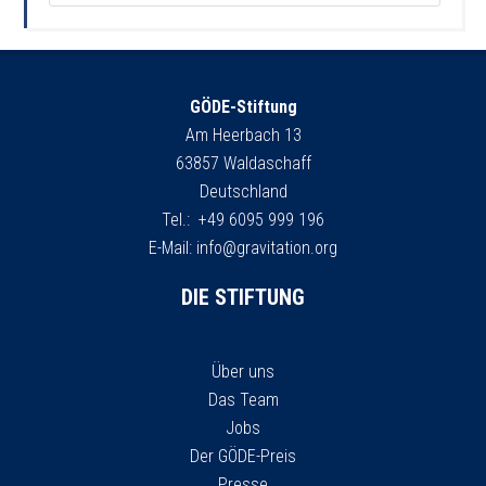
GÖDE-Stiftung
Am Heerbach 13
63857 Waldaschaff
Deutschland
Tel.: +49 6095 999 196
E-Mail:
info@gravitation.org
DIE STIFTUNG
Über uns
Das Team
Jobs
Der GÖDE-Preis
Presse