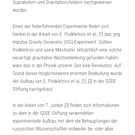
Supraleitern und Gravitationsfeldern nachgewiesen
wurden.
Eines der federführenden Experimente findet sich
hierbei in der Arbeit von E. Podkletnov et al., [1] das sog.
Impulse Gravity Generator (IGG)-Experiment. Sollten
Podkletnov und seine Mitstreiter tatsächlich eine solche
neuartige gravitative Wechselwirkung gefunden haben,
wäre das in der Physik unserer Zeit eine Revolution. Auf
Grund dieser möglicherweise enormen Bedeutung wurde
der Aufbau von E. Podkletnov et al. [1], [2] in der GÖDE-
Stiftung nachgebaut.
In der Arbeit von T. Junker [3] finden sich Informationen
zu dem in der GÖDE-Stiftung verwendeten
experimentelle Aufbau, mit dem die Behauptungen der
russischen Wissenschaftler entweder be- oder aber