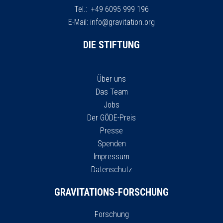
Tel.: +49 6095 999 196
E-Mail:
info@gravitation.org
DIE STIFTUNG
Über uns
Das Team
Jobs
Der GÖDE-Preis
Presse
Spenden
Impressum
Datenschutz
GRAVITATIONS-FORSCHUNG
Forschung