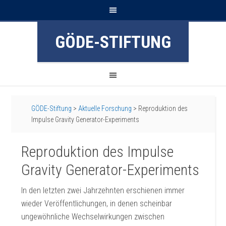
GÖDE-STIFTUNG
GÖDE-Stiftung
>
Aktuelle Forschung
>
Reproduktion des
Impulse Gravity Generator-Experiments
Reproduktion des Impulse
Gravity Generator-Experiments
In den letzten zwei Jahrzehnten erschienen immer
wieder Veröffentlichungen, in denen scheinbar
ungewöhnliche Wechselwirkungen zwischen