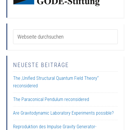
NEUESTE BEITRÄGE
The ‚Unified Structural Quantum Field Theory“
reconsidered
The Paraconical Pendulum reconsidered
Are Gravitodynamic Laboratory Experiments possible?
Reproduktion des Impulse Gravity Generator-