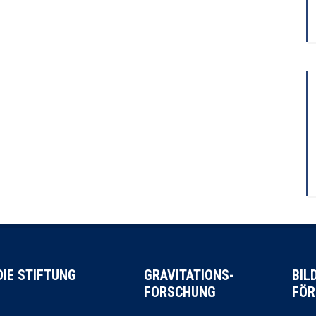
DIE STIFTUNG
GRAVITATIONS-
BIL
FORSCHUNG
FÖR