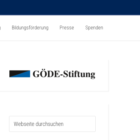
g
Bildungsförderung
Presse
Spenden