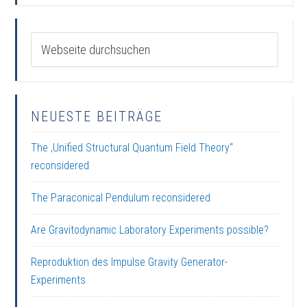
NEUESTE BEITRÄGE
The ‚Unified Structural Quantum Field Theory“
reconsidered
The Paraconical Pendulum reconsidered
Are Gravitodynamic Laboratory Experiments possible?
Reproduktion des Impulse Gravity Generator-
Experiments