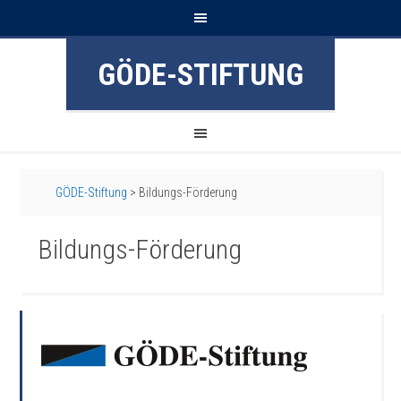
GÖDE-STIFTUNG
GÖDE-Stiftung
>
Bildungs-Förderung
Bildungs-Förderung