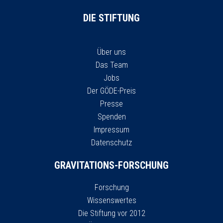
DIE STIFTUNG
Über uns
Das Team
Jobs
Der GÖDE-Preis
Presse
Spenden
Impressum
Datenschutz
GRAVITATIONS-FORSCHUNG
Forschung
Wissenswertes
Die Stiftung vor 2012