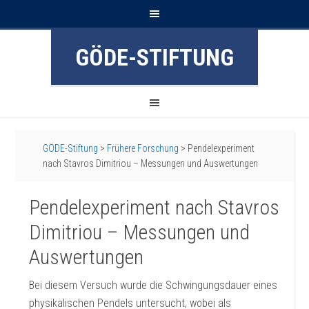
GÖDE-STIFTUNG
GÖDE-Stiftung
>
Frühere Forschung
>
Pendelexperiment
nach Stavros Dimitriou – Messungen und Auswertungen
Pendelexperiment nach Stavros
Dimitriou – Messungen und
Auswertungen
Bei diesem Versuch wurde die Schwingungsdauer eines
physikalischen Pendels untersucht, wobei als