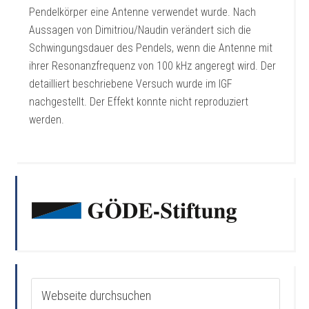
Pendelkörper eine Antenne verwendet wurde. Nach
Aussagen von Dimitriou/Naudin verändert sich die
Schwingungsdauer des Pendels, wenn die Antenne mit
ihrer Resonanzfrequenz von 100 kHz angeregt wird. Der
detailliert beschriebene Versuch wurde im IGF
nachgestellt. Der Effekt konnte nicht reproduziert
werden.