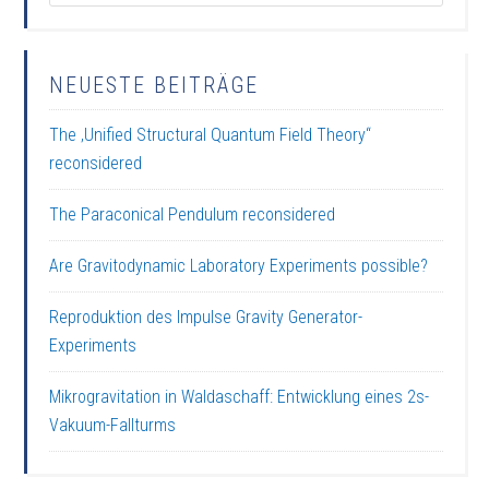
NEUESTE BEITRÄGE
The ‚Unified Structural Quantum Field Theory“
reconsidered
The Paraconical Pendulum reconsidered
Are Gravitodynamic Laboratory Experiments possible?
Reproduktion des Impulse Gravity Generator-
Experiments
Mikrogravitation in Waldaschaff: Entwicklung eines 2s-
Vakuum-Fallturms