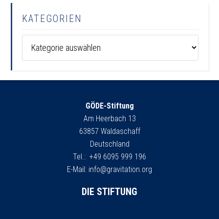
KATEGORIEN
Kategorien
GÖDE-Stiftung
Am Heerbach 13
63857 Waldaschaff
Deutschland
Tel.: +49 6095 999 196
E-Mail:
info@gravitation.org
DIE STIFTUNG