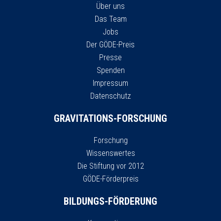
Über uns
Das Team
Jobs
Der GÖDE-Preis
Presse
Spenden
Impressum
Datenschutz
GRAVITATIONS-FORSCHUNG
Forschung
Wissenswertes
Die Stiftung vor 2012
GÖDE-Förderpreis
BILDUNGS-FÖRDERUNG