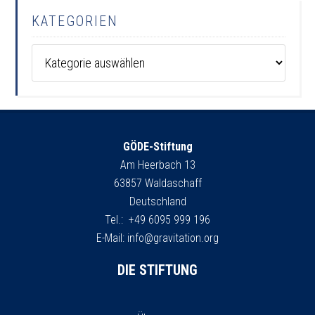
KATEGORIEN
Kategorien
GÖDE-Stiftung
Am Heerbach 13
63857 Waldaschaff
Deutschland
Tel.: +49 6095 999 196
E-Mail:
info@gravitation.org
DIE STIFTUNG