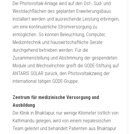
Die Photovoltaik-Anlage wird auf den Ost-, Süd- und
Westdachflächen des geplanten Erweiterungsbaus
installiert werden und ausreichende Leistung erbringen,
um eine kontinuierliche Stromversorgung zu
ermöglichen. So können Beleuchtung, Computer,
Medizintechnik und hauswirtschaftliche Geräte
durchgehend betrieben werden. Für die
Zusammenstellung und Abstimmung der gespendeten
Module und Wechselrichter greift die GÖDE-Stiftung auf
ANTARIS SOLAR zurück, den Photovoltaikzweig der
international tätigen GÖDE-Gruppe.
Zentrum für medizinische Versorgung und
Ausbildung
Die Klinik in Bhaktapur, nur wenige Kilometer östlich von
Kathmandu gelegen, wird von einem nepalesischen
Team geleitet und behandelt Patienten aus Bhaktapur