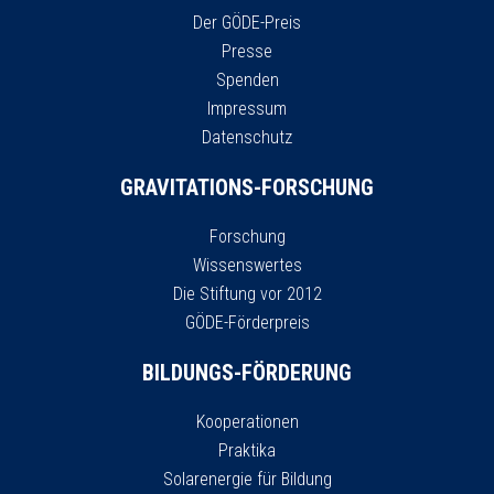
Der GÖDE-Preis
Presse
Spenden
Impressum
Datenschutz
GRAVITATIONS-FORSCHUNG
Forschung
Wissenswertes
Die Stiftung vor 2012
GÖDE-Förderpreis
BILDUNGS-FÖRDERUNG
Kooperationen
Praktika
Solarenergie für Bildung