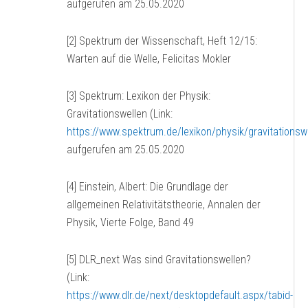
aufgerufen am 25.05.2020
[2] Spektrum der Wissenschaft, Heft 12/15:
Warten auf die Welle, Felicitas Mokler
[3] Spektrum: Lexikon der Physik:
Gravitationswellen (Link:
https://www.spektrum.de/lexikon/physik/gravitationsw
aufgerufen am 25.05.2020
[4] Einstein, Albert: Die Grundlage der
allgemeinen Relativitätstheorie, Annalen der
Physik, Vierte Folge, Band 49
[5] DLR_next Was sind Gravitationswellen?
(Link:
https://www.dlr.de/next/desktopdefault.aspx/tabid-