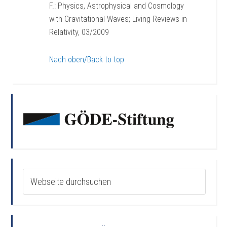
F.: Physics, Astrophysical and Cosmology
with Gravitational Waves; Living Reviews in
Relativity, 03/2009
Nach oben/Back to top