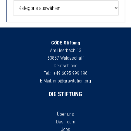
Kategorien
GÖDE-Stiftung
Am Heerbach 13
63857 Waldaschaff
Deutschland
Tel.: +49 6095 999 196
E-Mail:
info@gravitation.org
DIE STIFTUNG
Über uns
Das Team
Jobs