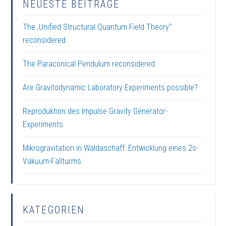
NEUESTE BEITRÄGE
The ‚Unified Structural Quantum Field Theory“
reconsidered
The Paraconical Pendulum reconsidered
Are Gravitodynamic Laboratory Experiments possible?
Reproduktion des Impulse Gravity Generator-
Experiments
Mikrogravitation in Waldaschaff: Entwicklung eines 2s-
Vakuum-Fallturms
KATEGORIEN