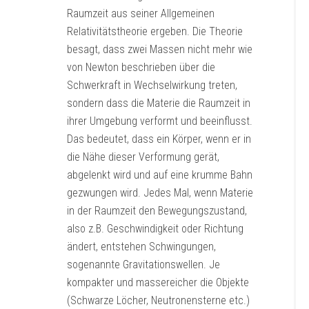
Raumzeit aus seiner Allgemeinen
Relativitätstheorie ergeben. Die Theorie
besagt, dass zwei Massen nicht mehr wie
von Newton beschrieben über die
Schwerkraft in Wechselwirkung treten,
sondern dass die Materie die Raumzeit in
ihrer Umgebung verformt und beeinflusst.
Das bedeutet, dass ein Körper, wenn er in
die Nähe dieser Verformung gerät,
abgelenkt wird und auf eine krumme Bahn
gezwungen wird. Jedes Mal, wenn Materie
in der Raumzeit den Bewegungszustand,
also z.B. Geschwindigkeit oder Richtung
ändert, entstehen Schwingungen,
sogenannte Gravitationswellen. Je
kompakter und massereicher die Objekte
(Schwarze Löcher, Neutronensterne etc.)