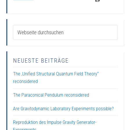
NEUESTE BEITRÄGE
The ‚Unified Structural Quantum Field Theory“
reconsidered
The Paraconical Pendulum reconsidered
Are Gravitodynamic Laboratory Experiments possible?
Reproduktion des Impulse Gravity Generator-
Experiments