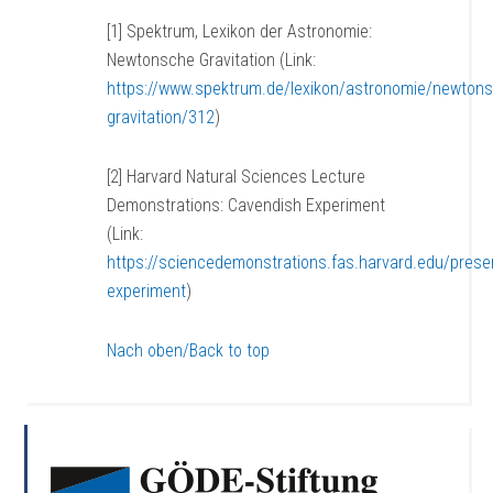
[1] Spektrum, Lexikon der Astronomie:
Newtonsche Gravitation (Link:
https://www.spektrum.de/lexikon/astronomie/newton
gravitation/312
)
[2] Harvard Natural Sciences Lecture
Demonstrations: Cavendish Experiment
(Link:
https://sciencedemonstrations.fas.harvard.edu/prese
experiment
)
Nach oben/Back to top