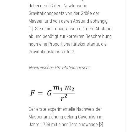
dabei gemäß dem Newtonsche
Gravitationsgesetz von der Größe der
Massen und von deren Abstand abhängig
[1]. Sie nimmt quadratisch mit dem Abstand
ab und benötigt zur korrekten Beschreibung
noch eine Proportionalitätskonstante, die
Gravitationskonstante G.
Newtonsches Gravitationsgesetz:
Der erste experimentelle Nachweis der
Massenanziehung gelang Cavendish im
Jahre 1798 mit einer Torsionswaage [2].