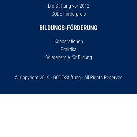
Die Stiftung vor 2012
GÖDE-Förderpreis
BILDUNGS-FÖRDERUNG
Kooperationen
Praktika
Solarenergie für Bildung
© Copyright 2019 ·
GÖDE-Stiftung
· All Rights Reserved