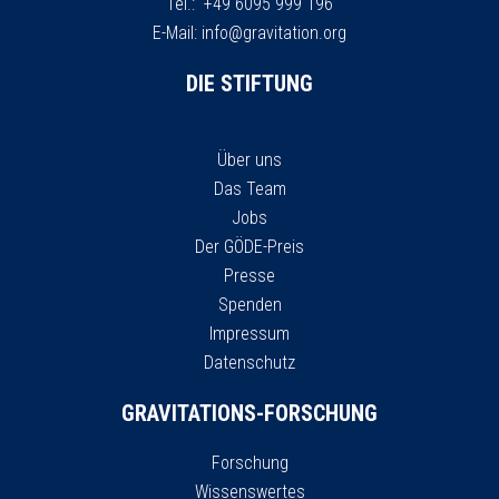
Tel.: +49 6095 999 196
E-Mail:
info@gravitation.org
DIE STIFTUNG
Über uns
Das Team
Jobs
Der GÖDE-Preis
Presse
Spenden
Impressum
Datenschutz
GRAVITATIONS-FORSCHUNG
Forschung
Wissenswertes